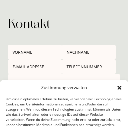
Kontakt
Zustimmung verwalten
Um dir ein optimales Erlebnis zu bieten, verwenden wir Technologien wie
Cookies, um Geräteinformationen zu speichern und/oder darauf
zuzugreifen. Wenn du diesen Technologien zustimmst, können wir Daten
wie das Surfverhalten oder eindeutige IDs auf dieser Website
verarbeiten. Wenn du deine Zustimmung nicht erteilst oder zurückziehst,
Submit
=
8 + 8
können bestimmte Merkmale und Funktionen beeinträchtigt werden.