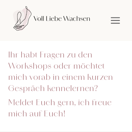
Ihr habt Fragen zu den
Workshops oder möchtet
mich vorab in einem kurzen
Gespräch kennelernen?
Meldet Euch gern, ich freue
mich auf Euch!